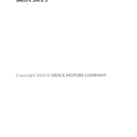
Copyright 2026 ©
GRACE MOTORS COMPANY