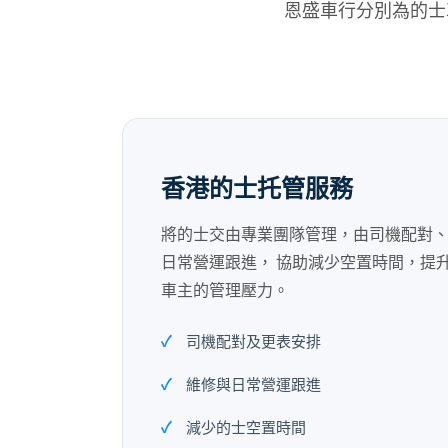
恩盛車行分別為的士
香港的士托管服務
將的士交由專業團隊管理，由司機配對
日常營運跟進， 協助減少空置時間，提
車主的管理壓力。
司機配對及更表安排
維修與日常營運跟進
減少的士空置時間