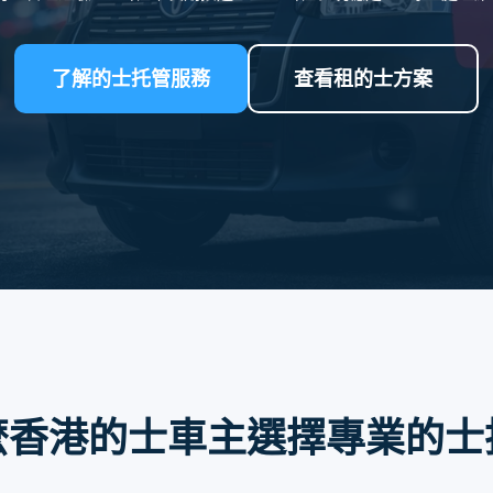
了解的士托管服務
查看租的士方案
麼香港的士車主選擇專業的士