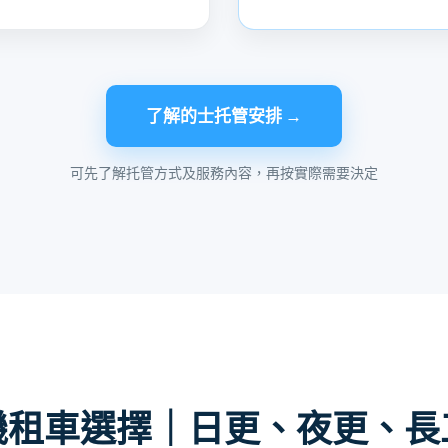
了解的士托管安排 →
可先了解托管方式及服務內容，再按實際需要決定
機租車選擇｜日更、夜更、長