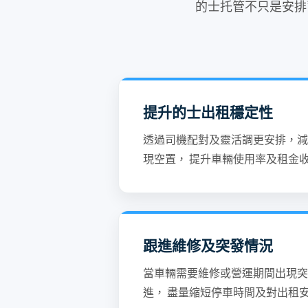
的士托管不只是安排
提升的士出租穩定性
透過司機配對及靈活調更安排，減
現空置， 提升車輛使用率及租金
跟進維修及突發情況
當車輛需要維修或營運期間出現突
進， 盡量縮短停車時間及對出租