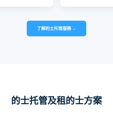
了解的士托管服務 →
的士托管及租的士方案