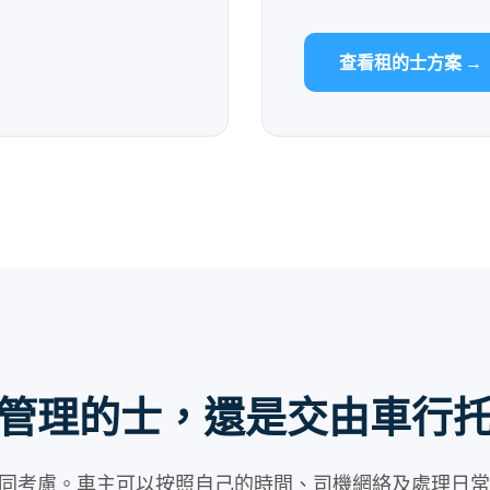
查看租的士方案 →
管理的士，還是交由車行
同考慮。車主可以按照自己的時間、司機網絡及處理日常