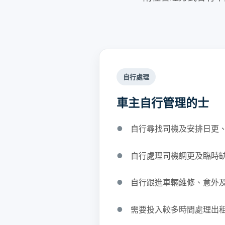
自行處理
車主自行管理的士
自行尋找司機及安排日更
自行處理司機調更及臨時
自行跟進車輛維修、意外
需要投入較多時間處理出