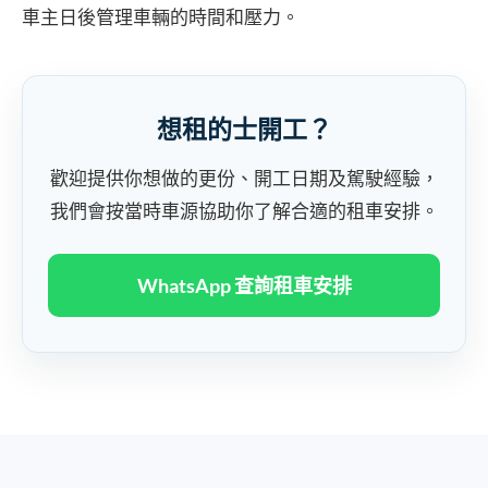
車主日後管理車輛的時間和壓力。
想租的士開工？
歡迎提供你想做的更份、開工日期及駕駛經驗，
我們會按當時車源協助你了解合適的租車安排。
WhatsApp 查詢租車安排