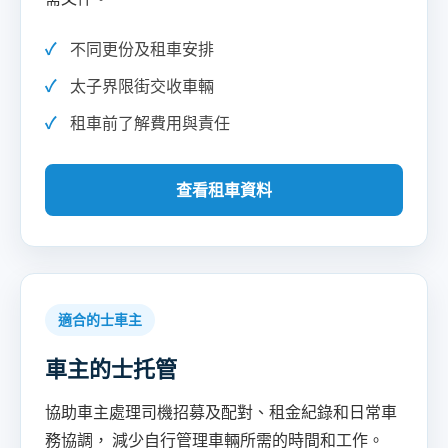
不同更份及租車安排
太子界限街交收車輛
租車前了解費用與責任
查看租車資料
適合的士車主
車主的士托管
協助車主處理司機招募及配對、租金紀錄和日常車
務協調， 減少自行管理車輛所需的時間和工作。