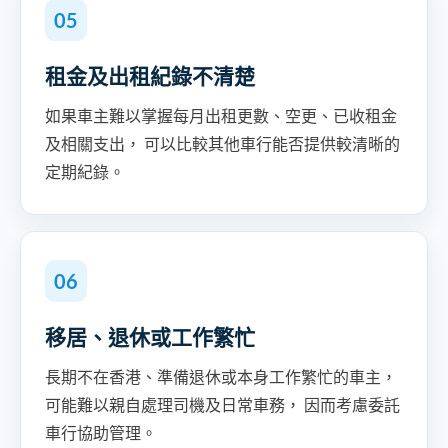
05
租金及出租紀錄不清楚
如果車主難以掌握每月出租更數、空更、已收租金
及相關支出， 可以比較其他車行能否提供較清晰的
定期紀錄。
06
移居、退休或工作繁忙
長期不在香港、準備退休或本身工作繁忙的車主，
可能難以親自處理司機及日常車務， 因而考慮委託
車行協助管理。