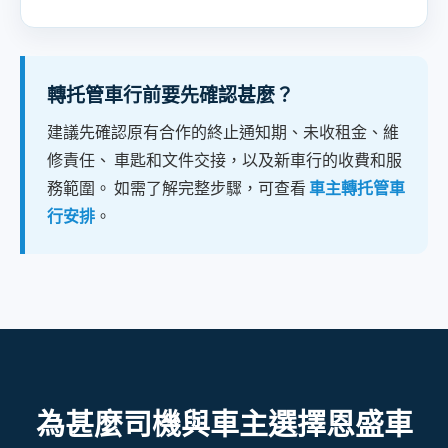
轉托管車行前要先確認甚麼？
建議先確認原有合作的終止通知期、未收租金、維
修責任、 車匙和文件交接，以及新車行的收費和服
務範圍。 如需了解完整步驟，可查看
車主轉托管車
行安排
。
為甚麼司機與車主選擇恩盛車