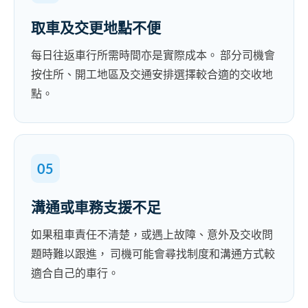
取車及交更地點不便
每日往返車行所需時間亦是實際成本。 部分司機會
按住所、開工地區及交通安排選擇較合適的交收地
點。
05
溝通或車務支援不足
如果租車責任不清楚，或遇上故障、意外及交收問
題時難以跟進， 司機可能會尋找制度和溝通方式較
適合自己的車行。