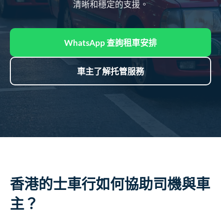
清晰和穩定的支援。
WhatsApp 查詢租車安排
車主了解托管服務
香港的士車行如何協助司機與車
主？