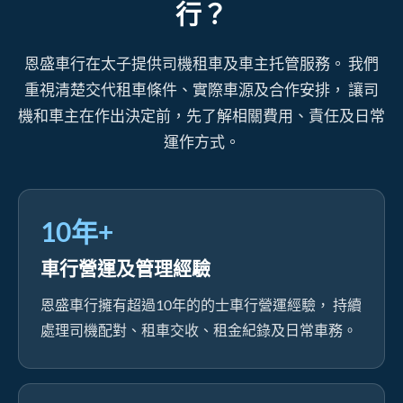
行？
恩盛車行在太子提供司機租車及車主托管服務。 我們
重視清楚交代租車條件、實際車源及合作安排， 讓司
機和車主在作出決定前，先了解相關費用、責任及日常
運作方式。
10年+
車行營運及管理經驗
恩盛車行擁有超過10年的的士車行營運經驗， 持續
處理司機配對、租車交收、租金紀錄及日常車務。