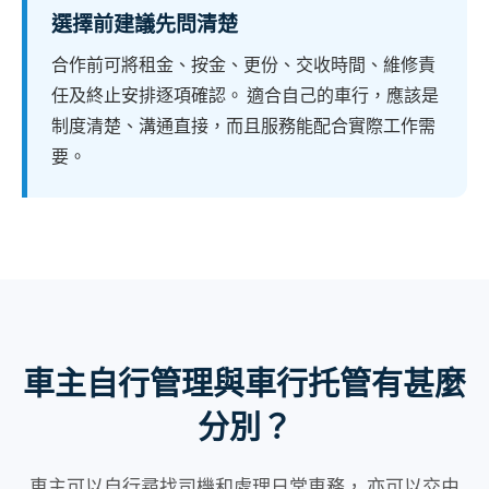
選擇前建議先問清楚
合作前可將租金、按金、更份、交收時間、維修責
任及終止安排逐項確認。 適合自己的車行，應該是
制度清楚、溝通直接，而且服務能配合實際工作需
要。
車主自行管理與車行托管有甚麼
分別？
車主可以自行尋找司機和處理日常車務， 亦可以交由