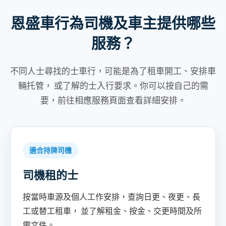
恩盛車行為司機及車主提供哪些
服務？
不同人士尋找的士車行，可能是為了租車開工、安排車
輛托管， 或了解的士入行要求。你可以按自己的需
要，前往相應服務頁面查看詳細安排。
適合持牌司機
司機租的士
按當時車源及個人工作安排，查詢日更、夜更、長
工或替工租車， 並了解租金、按金、交更時間及所
需文件。