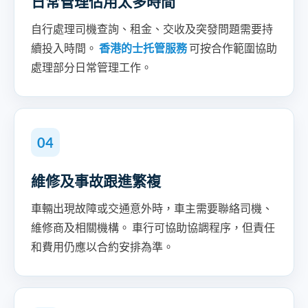
日常管理佔用太多時間
自行處理司機查詢、租金、交收及突發問題需要持
續投入時間。
香港的士托管服務
可按合作範圍協助
處理部分日常管理工作。
04
維修及事故跟進繁複
車輛出現故障或交通意外時，車主需要聯絡司機、
維修商及相關機構。 車行可協助協調程序，但責任
和費用仍應以合約安排為準。