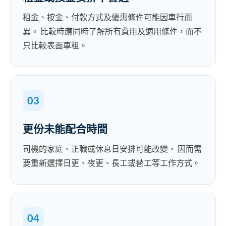
租金、按金、付款方式及優惠條件可能因車行而
異。 比較時應同時了解所有費用及適用條件，而不
只比較表面車租。
03
更份未能配合時間
司機的家庭、正職或休息日安排可能改變， 因而需
要重新選擇日更、夜更、長工或替工等工作方式。
04