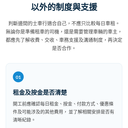
以外的制度與支援
判斷邊間的士車行適合自己，不應只比較每日車租。
無論你是準備租車的司機，還是需要管理車輛的車主，
都應先了解收費、交收、車務支援及溝通制度，再決定
是否合作。
01
租金及按金是否清楚
開工前應確認每日租金、按金、付款方式、優惠條
件及可能涉及的其他費用， 並了解相關安排是否有
清晰紀錄。