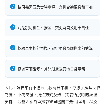
按司機需要及當時車源，安排合適更份和車輛
清楚說明租金、按金、交更時間及用車責任
協助車主招募司機、安排更份及跟進出租情況
協調車輛維修、意外跟進及其他日常車務
因此，選擇車行不應只比較每日車租，亦應了解其交收
制度、 車務支援、溝通方式及遇上突發情況時的處理
安排。 這些因素會直接影響司機開工是否順利，以及