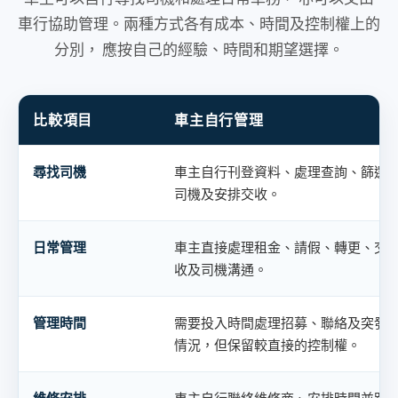
車行協助管理。兩種方式各有成本、時間及控制權上的
分別， 應按自己的經驗、時間和期望選擇。
比較項目
車主自行管理
車主自行管理的士與交由車行托管的主要分別
尋找司機
車主自行刊登資料、處理查詢、篩選
司機及安排交收。
日常管理
車主直接處理租金、請假、轉更、交
收及司機溝通。
管理時間
需要投入時間處理招募、聯絡及突發
情況，但保留較直接的控制權。