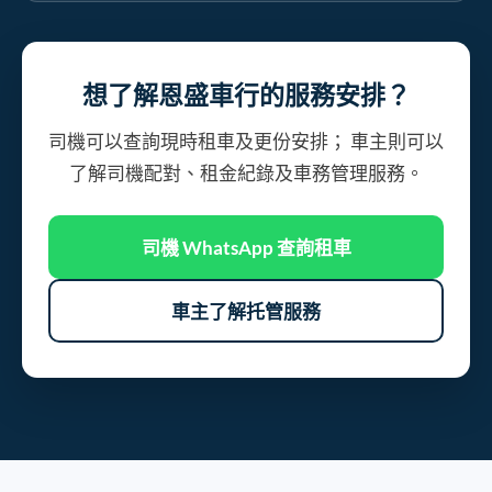
想了解恩盛車行的服務安排？
司機可以查詢現時租車及更份安排； 車主則可以
了解司機配對、租金紀錄及車務管理服務。
司機 WhatsApp 查詢租車
車主了解托管服務