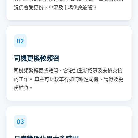
況仍會受更份、車況及市場供應影響。
02
司機更換較頻密
司機頻繁轉更或離開，會增加重新招募及安排交接
的工作。 車主可比較車行如何跟進司機、請假及更
份補位。
03