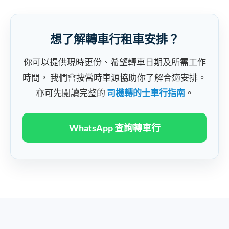
想了解轉車行租車安排？
你可以提供現時更份、希望轉車日期及所需工作
時間， 我們會按當時車源協助你了解合適安排。
亦可先閱讀完整的
司機轉的士車行指南
。
WhatsApp 查詢轉車行