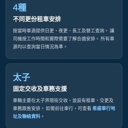
4種
不同更份租車安排
按當時車源提供日更、夜更、長工及替工查詢， 讓
司機按工作時間和實際需要了解合適安排。 所有車
源均以查詢當日情況為準。
太子
固定交收及車務支援
車輛主要在太子界限街交收，並設有租車、交更及
車務跟進安排。 如需前往車行，可查看
恩盛車行地
址及聯絡資料
。