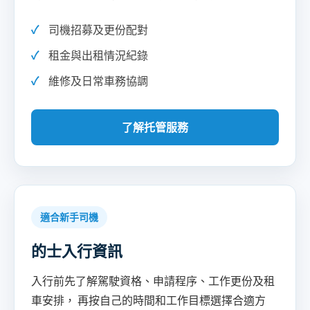
司機招募及更份配對
租金與出租情況紀錄
維修及日常車務協調
了解托管服務
適合新手司機
的士入行資訊
入行前先了解駕駛資格、申請程序、工作更份及租
車安排， 再按自己的時間和工作目標選擇合適方