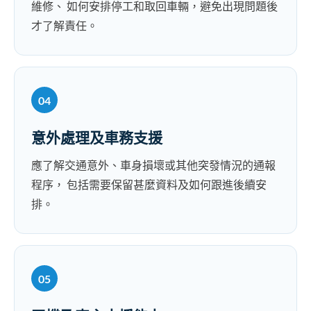
維修、 如何安排停工和取回車輛，避免出現問題後
才了解責任。
04
意外處理及車務支援
應了解交通意外、車身損壞或其他突發情況的通報
程序， 包括需要保留甚麼資料及如何跟進後續安
排。
05