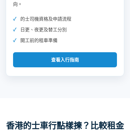
向。
的士司機資格及申請流程
日更、夜更及替工分別
開工前的租車準備
查看入行指南
香港的士車行點樣揀？比較租金