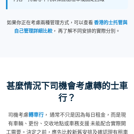
如果你正在考慮兩種管理方式，可以查看
香港的士托管與
自己管理詳細比較
， 再了解不同安排的實際分別。
甚麼情況下司機會考慮轉的士車
行？
司機考慮
轉車行
， 通常不只是因為每日租金，而是現
有車輛、更份、交收地點或車務支援 未能配合實際開
工需要。決定之前，應先比較新舊安排及確認現有租車