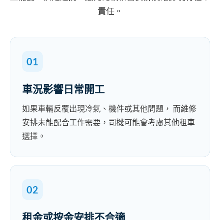
責任。
01
車況影響日常開工
如果車輛反覆出現冷氣、機件或其他問題， 而維修
安排未能配合工作需要，司機可能會考慮其他租車
選擇。
02
租金或按金安排不合適