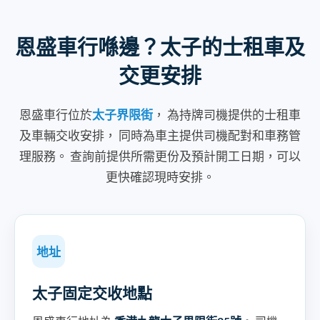
恩盛車行喺邊？太子的士租車及
交更安排
恩盛車行位於
太子界限街
， 為持牌司機提供的士租車
及車輛交收安排， 同時為車主提供司機配對和車務管
理服務。 查詢前提供所需更份及預計開工日期，可以
更快確認現時安排。
地址
太子固定交收地點