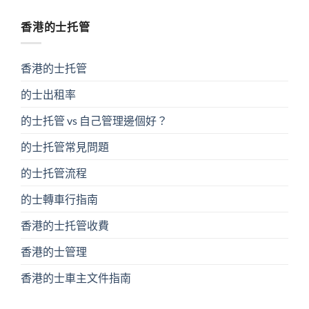
香港的士托管
香港的士托管
的士出租率
的士托管 vs 自己管理邊個好？
的士托管常見問題
的士托管流程
的士轉車行指南
香港的士托管收費
香港的士管理
香港的士車主文件指南