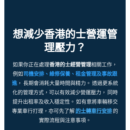
想減少香港的士營運管
理壓力？
如果你正在處理
香港的士經營管理
相關工作，
例如
司機安排、維修保養、租金管理及事故跟
進
， 長期會消耗大量時間與精力。 透過更系統
化的管理方式，可以有效減少營運壓力， 同時
提升出租率及收入穩定性。 如有意將車輛移交
專業車行打理，亦可先了解
的士轉車行安排
的
實際流程與注意事項。