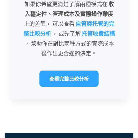
如果你希望更清楚了解兩種模式在
收
入穩定性、管理成本及實際操作難度
上的差異， 可以查看
自管與托管的完
整比較分析
， 或先了解
托管收費結構
， 幫助你在對比兩種方式的實際成本
後作出更合適的決定。
查看完整比較分析