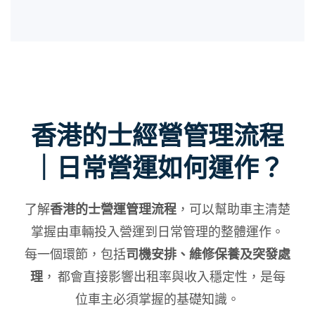
香港的士經營管理流程
｜日常營運如何運作？
了解
香港的士營運管理流程
，可以幫助車主清楚
掌握由車輛投入營運到日常管理的整體運作。
每一個環節，包括
司機安排、維修保養及突發處
理
， 都會直接影響出租率與收入穩定性，是每
位車主必須掌握的基礎知識。