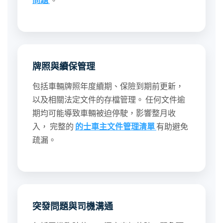
牌照與續保管理
包括車輛牌照年度續期、保險到期前更新，
以及相關法定文件的存檔管理。 任何文件逾
期均可能導致車輛被迫停駛，影響整月收
入， 完整的
的士車主文件管理清單
有助避免
疏漏。
突發問題與司機溝通