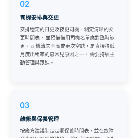
02
司機安排與交更
安排穩定的日更及夜更司機，制定清晰的交
更時間表， 並預備備用司機名單應對臨時缺
更。 司機流失率高或更次空缺，是直接拉低
月度出租率的最常見原因之一， 需要持續主
動管理與跟進。
03
維修與保養管理
按廠方建議制定定期保養時間表，並在故障