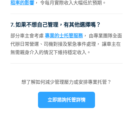
租率的影響
， 令每月實際收入大幅低於預期。
7. 如果不想自己管理，有其他選擇嗎？
部分車主會考慮
專業的士托管服務
， 由專業團隊全面
代辦日常營運、司機對接及緊急事件處理， 讓車主在
無需親身介入的情況下維持穩定收入。
想了解如何減少管理壓力或安排專業托管？
立即諮詢托管詳情