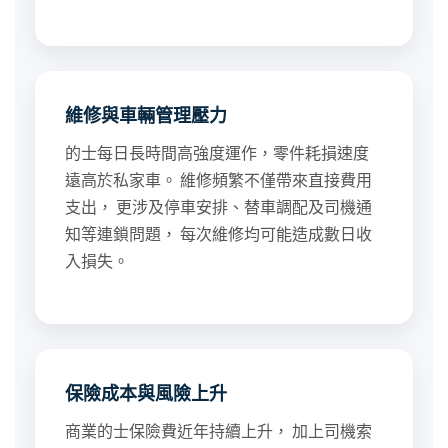
維修與車輛管理壓力
的士每日長時間高強度運作，零件耗損速度
遠高於私家車。 維修頻繁不僅帶來直接費用
支出， 更涉及停車安排、替車調配及司機通
知等連鎖問題， 每次維修均可能造成數日收
入損失。
保險成本與風險上升
商業的士保險費近年持續上升， 加上司機索