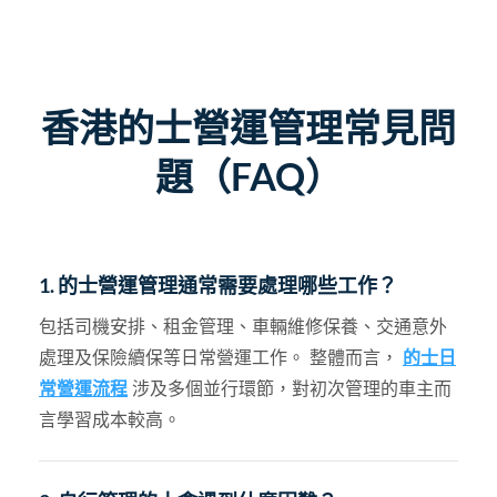
香港的士營運管理常見問
題（FAQ）
1. 的士營運管理通常需要處理哪些工作？
包括司機安排、租金管理、車輛維修保養、交通意外
處理及保險續保等日常營運工作。 整體而言，
的士日
常營運流程
涉及多個並行環節，對初次管理的車主而
言學習成本較高。