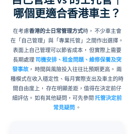
哪個更適合香港車主？
在考慮
香港的士日常管理方式
時， 不少車主會
在「自己管理」與「專業托管」之間作出選擇。
表面上自己管理可以節省成本， 但實際上需要
長期處理
司機安排、租金問題、維修保養及突
發事故
， 時間與風險投入往往比預期更高。 兩
種模式在收入穩定性、每月實際支出及車主的時
間自由度上， 存在明顯差距，值得在決定前仔
細評估。 如有其他疑問，可先參閱
托管決定前
常見疑問
。