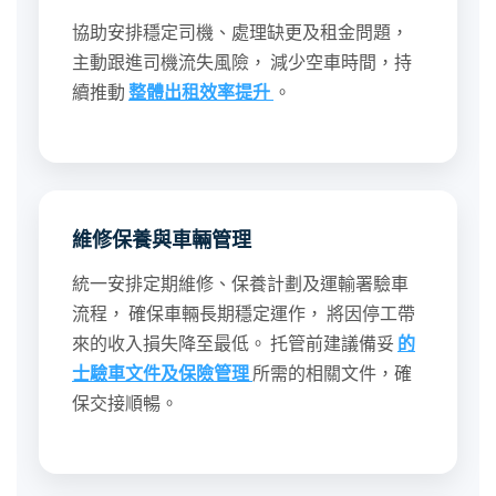
協助安排穩定司機、處理缺更及租金問題，
主動跟進司機流失風險， 減少空車時間，持
續推動
整體出租效率提升
。
維修保養與車輛管理
統一安排定期維修、保養計劃及運輸署驗車
流程， 確保車輛長期穩定運作， 將因停工帶
來的收入損失降至最低。 托管前建議備妥
的
士驗車文件及保險管理
所需的相關文件，確
保交接順暢。