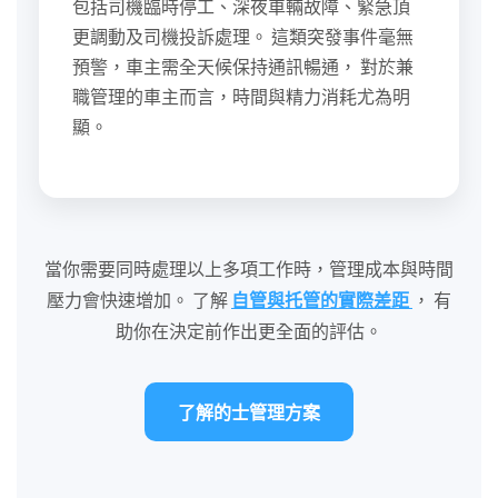
包括司機臨時停工、深夜車輛故障、緊急頂
更調動及司機投訴處理。 這類突發事件毫無
預警，車主需全天候保持通訊暢通， 對於兼
職管理的車主而言，時間與精力消耗尤為明
顯。
當你需要同時處理以上多項工作時，管理成本與時間
壓力會快速增加。 了解
自管與托管的實際差距
， 有
助你在決定前作出更全面的評估。
了解的士管理方案