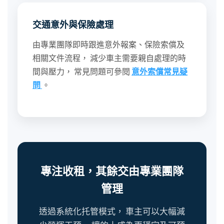
交通意外與保險處理
由專業團隊即時跟進意外報案、保險索償及
相關文件流程， 減少車主需要親自處理的時
間與壓力， 常見問題可參閱
意外索償常見疑
問
。
專注收租，其餘交由專業團隊
管理
透過系統化托管模式， 車主可以大幅減