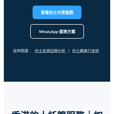
查看的士托管服務
WhatsApp 查詢方案
延伸閱讀：
的士投資回報分析
|
的士轉車行安排