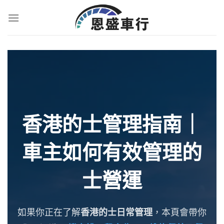
香港的士管理指南｜
車主如何有效管理的
士營運
如果你正在了解
香港的士日常管理
，本頁會帶你