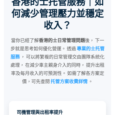
香港的士托管服務｜如
何減少管理壓力並穩定
收入？
當你已經了解
香港的士日常管理問題
後， 下一
步就是思考如何優化營運。 透過
專業的士托管
服務
， 可以將繁複的日常管理交由團隊系統化
處理， 在減少車主親身介入的同時， 提升出租
率及每月收入的可預測性。 如需了解各方案定
價，可先查閱
托管方案收費詳情
。
司機管理與出租率提升