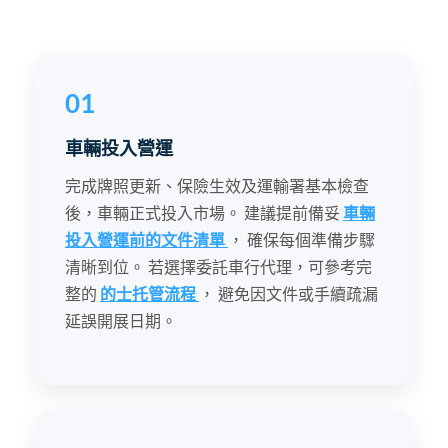
01
車輛投入營運
完成牌照更新、保險生效及運輸署基本檢查
後，車輛正式投入市場。 建議提前備妥
車輛
投入營運前的文件清單
， 確保每個準備步驟
清晰到位。 若選擇委託車行代理，可參考完
整的
的士托管流程
， 避免因文件或手續疏漏
延誤開展日期。