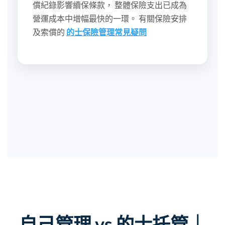
償紀錄影響續保條款， 整體保險支出已成為
營運成本中增幅最快的一環。 有關保險安排
及索償的
的士保險管理常見疑問
自己管理 vs 的士托管｜