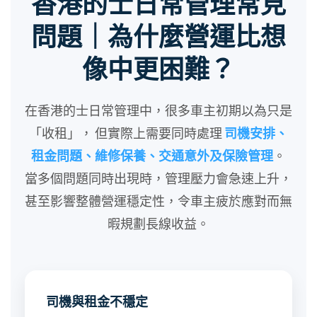
香港的士日常管理常見
問題｜為什麼營運比想
像中更困難？
在香港的士日常管理中，很多車主初期以為只是
「收租」， 但實際上需要同時處理
司機安排、
租金問題、維修保養、交通意外及保險管理
。
當多個問題同時出現時，管理壓力會急速上升，
甚至影響整體營運穩定性，令車主疲於應對而無
暇規劃長線收益。
司機與租金不穩定