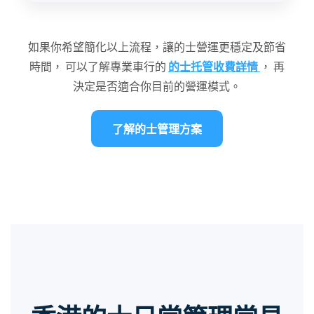
如果你希望簡化以上流程，讓的士營運更穩定及節省
時間， 可以了解專業車行的
的士托管收費詳情
， 再
決定是否適合你目前的營運模式。
了解的士管理方案