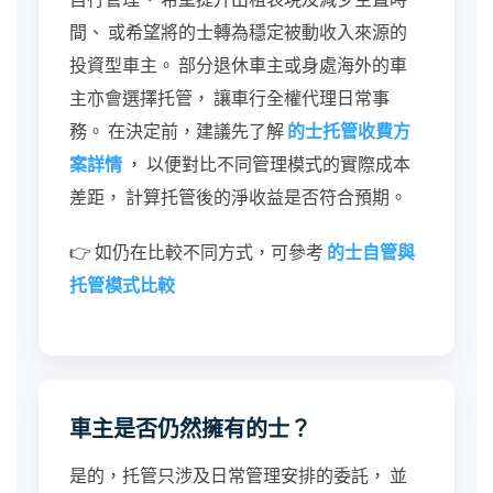
間、 或希望將的士轉為穩定被動收入來源的
投資型車主。 部分退休車主或身處海外的車
主亦會選擇托管， 讓車行全權代理日常事
務。 在決定前，建議先了解
的士托管收費方
案詳情
， 以便對比不同管理模式的實際成本
差距， 計算托管後的淨收益是否符合預期。
👉 如仍在比較不同方式，可參考
的士自管與
托管模式比較
車主是否仍然擁有的士？
是的，托管只涉及日常管理安排的委託， 並