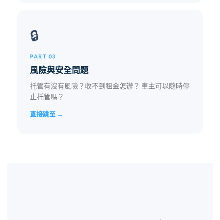
🔒
PART 03
風險與安全問題
托管有沒有風險？收不到租金怎辦？ 車主可以隨時停
止托管嗎？
直接跳至 →