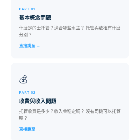
PART 01
基本概念問題
什麼是的士托管？適合哪些車主？ 托管與放租有什麼
分別？
直接跳至 →
💰
PART 02
收費與收入問題
托管收費是多少？收入會穩定嗎？ 沒有司機可以托管
嗎？
直接跳至 →