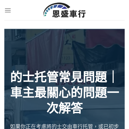
的士托管常見問題｜
車主最關心的問題一
次解答
如果你正在考慮將的士交由車行托管，或已初步