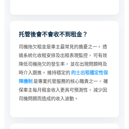
托管後會不會收不到租金？
司機拖欠租金是車主最常見的擔憂之一。 透
過系統化收租安排及出租表現監控， 可有效
降低司機拖欠的發生率， 並在出現問題時及
時介入跟進。 維持穩定的
的士出租穩定性保
障機制
是專業托管服務的核心職責之一， 確
保車主每月租金收入更具可預測性， 減少因
司機問題而造成的收入波動。