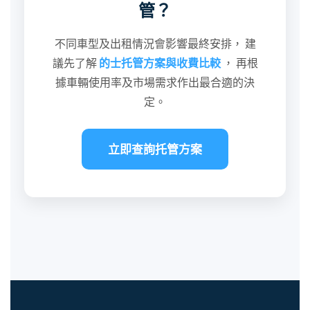
管？
不同車型及出租情況會影響最終安排， 建
議先了解
的士托管方案與收費比較
， 再根
據車輛使用率及市場需求作出最合適的決
定。
立即查詢托管方案