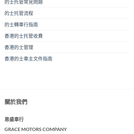
的士托管常見問題
的士托管流程
的士轉車行指南
香港的士托管收費
香港的士管理
香港的士車主文件指南
關於我們
恩盛車行
GRACE MOTORS COMPANY