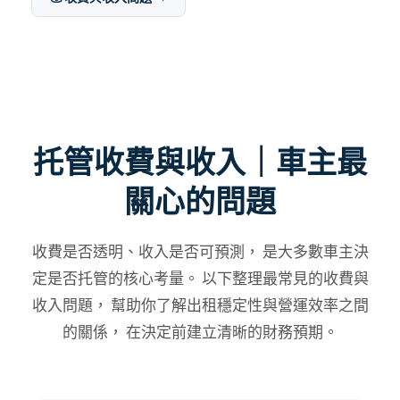
托管收費與收入｜車主最
關心的問題
收費是否透明、收入是否可預測， 是大多數車主決
定是否托管的核心考量。 以下整理最常見的收費與
收入問題， 幫助你了解出租穩定性與營運效率之間
的關係， 在決定前建立清晰的財務預期。