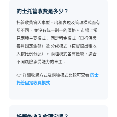
的士托管收費是多少？
托管收費會因車型、出租表現及管理模式而有
所不同， 並沒有統一劃一的價格。 市場上常
見兩種主要模式： 固定租金模式（車行保證
每月固定金額）及 分成模式（按實際出租收
入按比例分配）。 兩種模式各有優缺，適合
不同風險承受能力的車主。
👉 詳細收費方式及兩種模式比較可查看
的士
托管固定收費模式
托管後收入會穩定嗎？