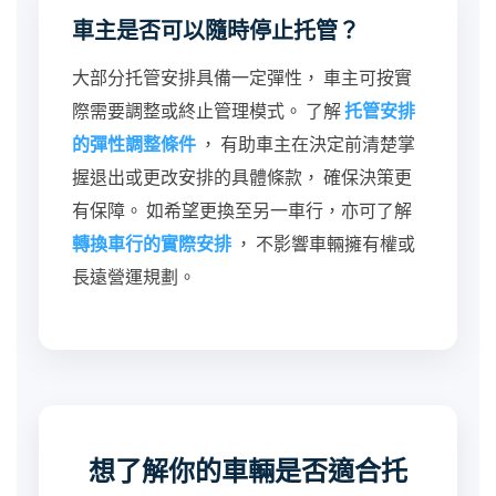
車主是否可以隨時停止托管？
大部分托管安排具備一定彈性， 車主可按實
際需要調整或終止管理模式。 了解
托管安排
的彈性調整條件
， 有助車主在決定前清楚掌
握退出或更改安排的具體條款， 確保決策更
有保障。 如希望更換至另一車行，亦可了解
轉換車行的實際安排
， 不影響車輛擁有權或
長遠營運規劃。
想了解你的車輛是否適合托