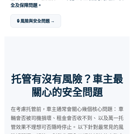
全及保障問題。
🔒 風險與安全問題 →
托管有沒有風險？車主最
關心的安全問題
在考慮托管前，車主通常會關心幾個核心問題： 車
輛會否被司機損壞、租金會否收不到、 以及萬一托
管效果不理想可否隨時停止。 以下針對最常見的風