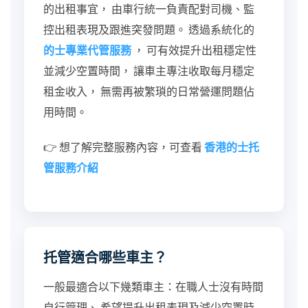
的出租事宜， 由車行統一負責配對司機、監
控出租表現及跟進突發問題。 透過系統化的
的士專業代管服務
， 可有效提升出租穩定性
並減少空置時間， 讓車主專注收取每月穩定
租金收入， 無需再被繁瑣的日常營運問題佔
用時間。
👉 想了解完整服務內容，可查看
香港的士托
管服務介紹
托管適合哪些車主？
一般最適合以下幾類車主：在職人士沒有時間
自行管理、 希望提升出租表現及減少空置時