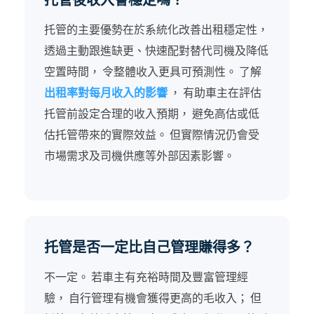
托管的主要優勢在於系統化改善出租穩定性，
透過主動跟進缺更、快速配對替代司機及降低
空置時間， 令整體收入更具可預測性。 了解
出租率對每月收入的影響
， 有助車主在評估
托管前設定合理的收入預期， 避免高估或低
估托管帶來的實際效益。 但實際情況仍會受
市場需求及司機供應等外部因素影響。
托管是否一定比自己管理賺得多？
不一定。 若車主有充裕時間及豐富管理經
驗， 自行管理有機會獲得更高的毛收入； 但