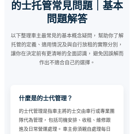
的士托管常見問題｜基本
問題解答
以下整理車主最常見的基本概念疑問， 幫助你了解
托管的定義、適用情況及與自行放租的實際分別，
讓你在決定前有更清晰的全面認識， 避免因誤解而
作出不適合自己的選擇。
什麼是的士代管理？
的士代管理是指車主將的士交由車行或專業團
隊代為管理， 包括司機安排、收租、維修跟
進及日常營運處理。 車主毋須親自處理每日