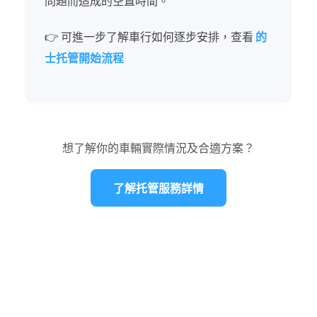
問題而造成的空置時間。
👉 可進一步了解車行如何逐步安排，查看
的
士托管開始流程
想了解你的車輛實際情況及合適方案？
了解托管服務詳情