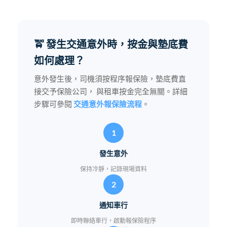
🚖 發生交通意外時，按金與墊底費
如何處理？
意外發生後，司機須按程序報保險，墊底費直
接交予保險公司， 與租車按金完全無關。詳細
步驟可參閱
交通意外報保險流程
。
1
發生意外
保持冷靜，記錄現場資料
2
通知車行
即時聯絡車行，啟動報保險程序