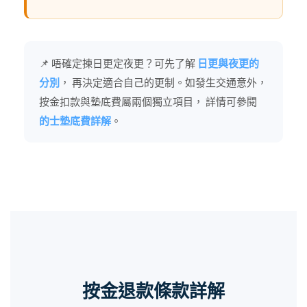
📌 唔確定揀日更定夜更？可先了解
日更與夜更的
分別
， 再決定適合自己的更制。如發生交通意外，
按金扣款與墊底費屬兩個獨立項目， 詳情可參閱
的士墊底費詳解
。
按金退款條款詳解