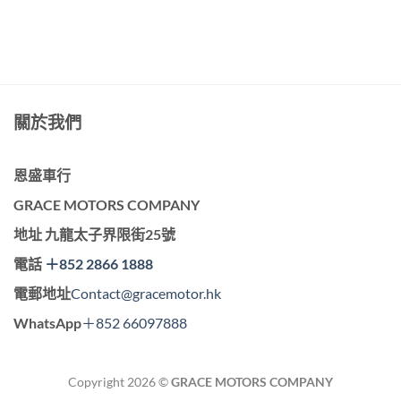
關於我們
恩盛車行
GRACE MOTORS COMPANY
地址
九龍太子界限街25號
電話
＋852 2866 1888
電郵地址
Contact@gracemotor.hk
WhatsApp
＋852 66097888
Copyright 2026 ©
GRACE MOTORS COMPANY