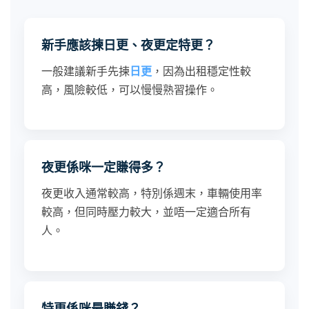
新手應該揀日更、夜更定特更？
一般建議新手先揀
日更
，因為出租穩定性較
高，風險較低，可以慢慢熟習操作。
夜更係咪一定賺得多？
夜更收入通常較高，特別係週末，車輛使用率
較高，但同時壓力較大，並唔一定適合所有
人。
特更係咪最賺錢？