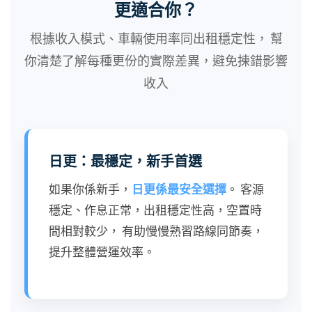
更適合你？
根據收入模式、車輛使用率同出租穩定性， 幫
你清楚了解每種更份的實際差異，避免揀錯影響
收入
日更：最穩定，新手首選
如果你係新手，
日更係最安全選擇
。 客源
穩定、作息正常，出租穩定性高，空置時
間相對較少， 有助慢慢熟習路線同節奏，
提升整體營運效率。