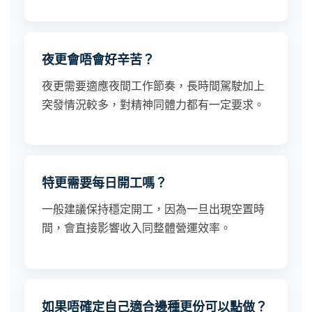
夜更會唔會好辛苦？
夜更需要適應夜間工作節奏，長時間駕駛加上
突發情況較多，對精神同體力都有一定要求。
特更需要每日開工嗎？
一般建議保持穩定開工，因為一旦出現空置時
間，會直接影響收入同整體營運效率。
如果唔確定自己適合邊種更份可以點做？