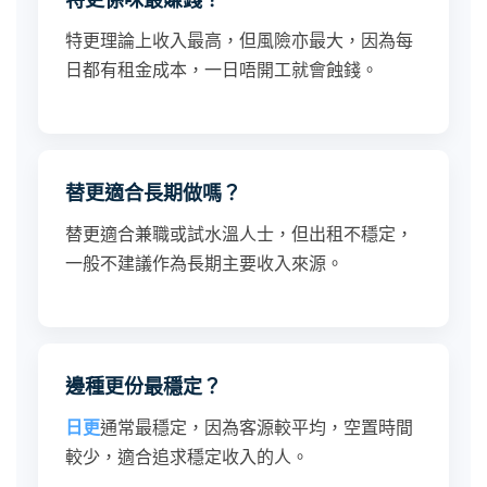
特更理論上收入最高，但風險亦最大，因為每
日都有租金成本，一日唔開工就會蝕錢。
替更適合長期做嗎？
替更適合兼職或試水溫人士，但出租不穩定，
一般不建議作為長期主要收入來源。
邊種更份最穩定？
日更
通常最穩定，因為客源較平均，空置時間
較少，適合追求穩定收入的人。