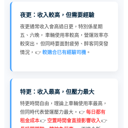
夜更：收入較高，但需要經驗
夜更通常收入會高過日更，特別係星期
五、六晚， 車輛使用率較高，營運效率亦
較突出。 但同時要面對疲勞、醉客同突發
情況， 👉
較適合已有經驗司機
。
特更：收入最高，但壓力最大
特更時間自由，理論上車輛使用率最高，
但同時代表營運壓力最大。 👉
每日都有
租金成本
👉
空置時間會直接影響收入
👉