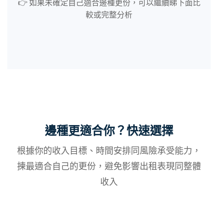
👉 如果未確定自己適合邊種更份，可以繼續睇下面比
較或完整分析
邊種更適合你？快速選擇
根據你的收入目標、時間安排同風險承受能力，
揀最適合自己的更份，避免影響出租表現同整體
收入