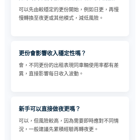
可以先由較穩定的更份開始，例如日更，再慢
慢轉換至夜更或其他模式，減低風險。
更份會影響收入穩定性嗎？
會，不同更份的出租表現同車輛使用率都有差
異，直接影響每日收入波動。
新手可以直接做夜更嗎？
可以，但風險較高，因為需要即時應對不同情
況，一般建議先累積經驗再轉夜更。