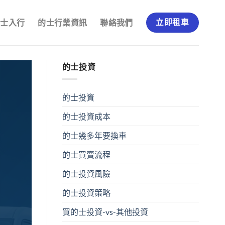
的士入行
的士行業資訊
聯絡我們
立即租車
的士投資
的士投資
的士投資成本
的士幾多年要換車
的士買賣流程
的士投資風險
的士投資策略
買的士投資-vs-其他投資