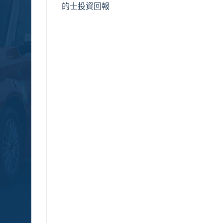
的士投資回報