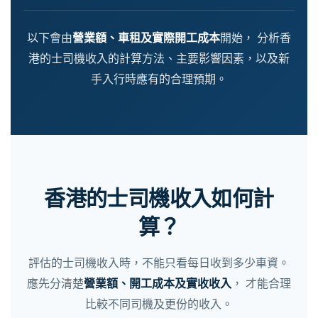
以下會由
營業額、車租及實際開工成本
開始， 分析香
港的士司機收入的計算方法、主要影響因素，以及新
手入行時應有的合理預期。
香港的士司機收入如何計
算？
評估的士司機收入時，不能只看每日收到多少車資。
應先分清楚
營業額、開工成本及實收收入
， 才能合理
比較不同司機及更份的收入。