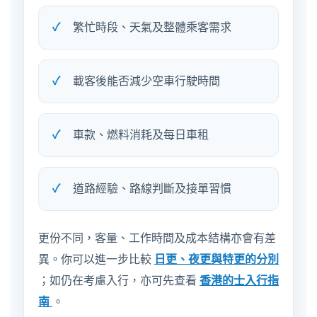
繁忙時段、天氣及整體乘客需求
載客後能否減少空車行駛時間
車款、燃料消耗及每日車租
道路經驗、路線判斷及接單習慣
更份不同，客量、工作時間及成本結構亦會有差
異。你可以進一步比較
日更、夜更與特更的分別
；如仍在考慮入行，亦可先查看
香港的士入行指
南
。