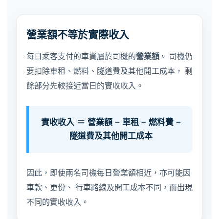
營業額不等於實際收入
每日乘客支付的車資屬於司機的
營業額
。 司機仍
要扣除車租、燃料、隧道費及其他開工成本， 剩
餘部分先較接近當日的實收收入。
實收收入 ＝ 營業額 − 車租 − 燃料費 −
隧道費及其他開工成本
因此，即使兩名司機每日營業額相近，亦可能因
車款、更份、 行車路線及開工成本不同，而出現
不同的實收收入。