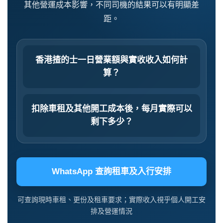
其他營運成本影響，不同司機的結果可以有明顯差
距。
香港揸的士一日營業額與實收收入如何計
算？
扣除車租及其他開工成本後，每月實際可以
剩下多少？
WhatsApp 查詢租車及入行安排
可查詢現時車租、更份及租車要求；實際收入視乎個人開工安
排及營運情況