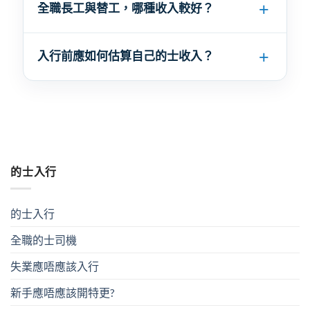
全職長工與替工，哪種收入較好？
入行前應如何估算自己的士收入？
的士入行
的士入行
全職的士司機
失業應唔應該入行
新手應唔應該開特更?