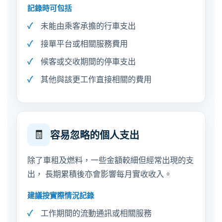
記錄時可包括
未能由乘客承擔的行車支出
接單平台或相關服務費用
候客或交收期間的停車支出
其他與該更工作直接相關的費用
🧾
容易忽略的個人支出
除了車租及燃料，一些金額較細但經常出現的支
出， 長期累積後亦會影響每月實收收入。
建議按實際情況記錄
工作期間的流動通訊或相關服務