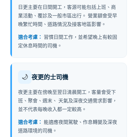
日更主要在日間開工，客源可能包括上班、商
業活動、覆診及一般市區出行。 營業額會受早
晚繁忙時間、道路情況及接客地區影響。
適合考慮：
習慣日間工作，並希望晚上有較固
定休息時間的司機。
🌙
夜更的士司機
夜更主要在傍晚至翌日清晨開工，客量會受下
班、聚會、週末、 天氣及深夜交通需求影響，
並不代表每晚收入都一定較高。
適合考慮：
能適應夜間駕駛、作息轉變及深夜
道路環境的司機。