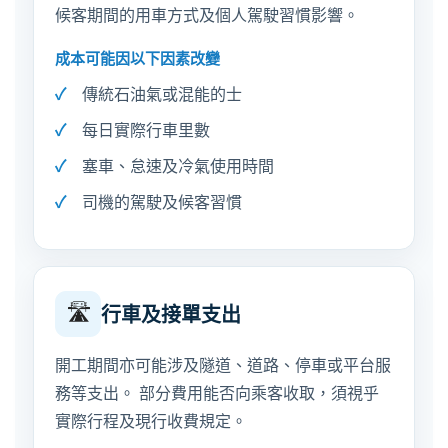
候客期間的用車方式及個人駕駛習慣影響。
成本可能因以下因素改變
傳統石油氣或混能的士
每日實際行車里數
塞車、怠速及冷氣使用時間
司機的駕駛及候客習慣
🛣️
行車及接單支出
開工期間亦可能涉及隧道、道路、停車或平台服
務等支出。 部分費用能否向乘客收取，須視乎
實際行程及現行收費規定。