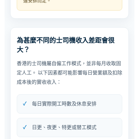
運安排而定。
為甚麼不同的士司機收入差距會很
大？
香港的士司機屬自僱工作模式，並非每月收取固
定人工。 以下因素都可能影響每日營業額及扣除
成本後的實收收入：
每日實際開工時數及休息安排
日更、夜更、特更或替工模式