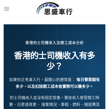
香港的士司機收入及開工成本分析
香港的士司機收入有多
少？
如果你正考慮入行，最關心的通常是：
每日營業額有
多少，以及扣除開工成本後實際可以賺多少。
的士司機收入並沒有固定答案。實收收入會受開工時
數、日更或夜更、 接客情況、車租、燃料、隧道費及