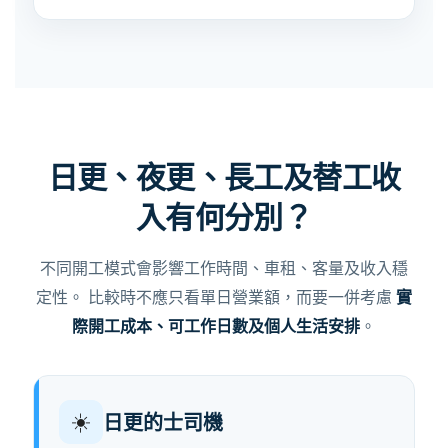
日更、夜更、長工及替工收
入有何分別？
不同開工模式會影響工作時間、車租、客量及收入穩
定性。 比較時不應只看單日營業額，而要一併考慮
實
際開工成本、可工作日數及個人生活安排
。
☀️
日更的士司機