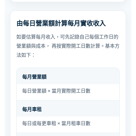
由每日營業額計算每月實收收入
如要估算每月收入，可先記錄自己每個工作日的
營業額與成本， 再按實際開工日數計算。基本方
法如下：
每月營業額
每日營業額 × 當月實際開工日數
每月車租
每日或每更車租 × 當月租車日數