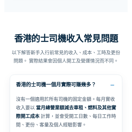
香港的士司機收入常見問題
以下解答新手入行前常見的收入、成本、工時及更份
問題。 實際結果會因個人開工及營運情況而不同。
香港的士司機一個月實際可賺幾多？
沒有一個適用於所有司機的固定金額。每月實收
收入要以
當月總營業額減去車租、燃料及其他實
際開工成本
計算，並會受開工日數、每日工作時
間、更份、客量及個人經驗影響。