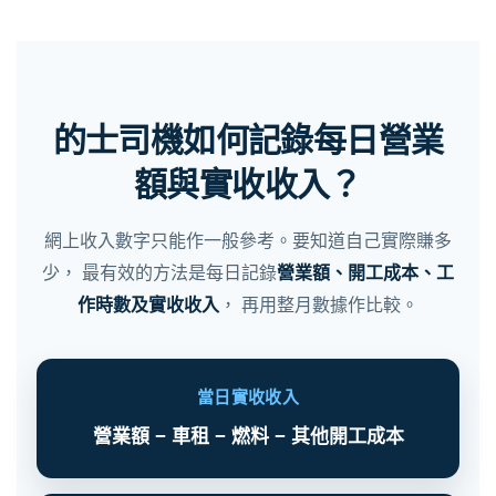
的士司機如何記錄每日營業
額與實收收入？
網上收入數字只能作一般參考。要知道自己實際賺多
少， 最有效的方法是每日記錄
營業額、開工成本、工
作時數及實收收入
， 再用整月數據作比較。
當日實收收入
營業額 − 車租 − 燃料 − 其他開工成本