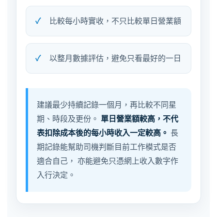
比較每小時實收，不只比較單日營業額
以整月數據評估，避免只看最好的一日
建議最少持續記錄一個月，再比較不同星
期、時段及更份。
單日營業額較高，不代
表扣除成本後的每小時收入一定較高。
長
期記錄能幫助司機判斷目前工作模式是否
適合自己， 亦能避免只憑網上收入數字作
入行決定。