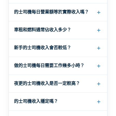
的士司機每日營業額等於實際收入嗎？
車租和燃料通常佔收入多少？
新手的士司機收入會否較低？
做的士司機每日需要工作幾多小時？
夜更的士司機收入是否一定較高？
的士司機收入穩定嗎？