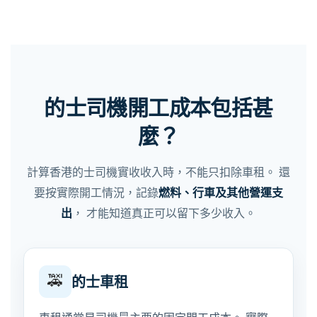
的士司機開工成本包括甚
麼？
計算香港的士司機實收收入時，不能只扣除車租。 還
要按實際開工情況，記錄
燃料、行車及其他營運支
出
， 才能知道真正可以留下多少收入。
🚕
的士車租