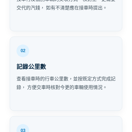
交代的汽錢， 如有不清楚應在接車時提出。
記錄公里數
查看接車時的行車公里數，並按既定方式完成記
錄， 方便交車時核對今更的車輛使用情況。