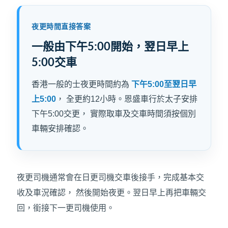
夜更時間直接答案
一般由下午5:00開始，翌日早上
5:00交車
香港一般的士夜更時間約為
下午5:00至翌日早
上5:00
， 全更約12小時。恩盛車行於太子安排
下午5:00交更， 實際取車及交車時間須按個別
車輛安排確認。
夜更司機通常會在日更司機交車後接手，完成基本交
收及車況確認， 然後開始夜更。翌日早上再把車輛交
回，銜接下一更司機使用。