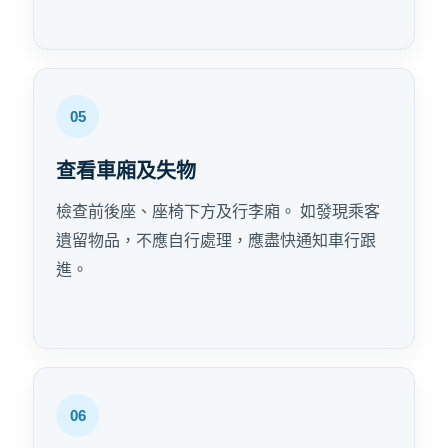
查看車廂及失物
檢查前後座、座椅下方及行李廂。 如發現乘客
遺留物品，不應自行處理，應盡快通知車行跟
進。