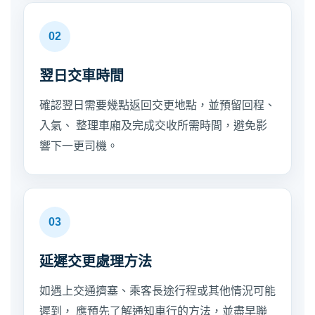
02
翌日交車時間
確認翌日需要幾點返回交更地點，並預留回程、
入氣、 整理車廂及完成交收所需時間，避免影
響下一更司機。
03
延遲交更處理方法
如遇上交通擠塞、乘客長途行程或其他情況可能
遲到， 應預先了解通知車行的方法，並盡早聯