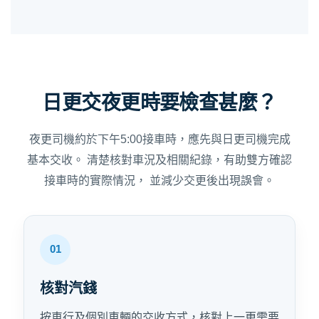
日更交夜更時要檢查甚麼？
夜更司機約於下午5:00接車時，應先與日更司機完成
基本交收。 清楚核對車況及相關紀錄，有助雙方確認
接車時的實際情況， 並減少交更後出現誤會。
核對汽錢
按車行及個別車輛的交收方式，核對上一更需要