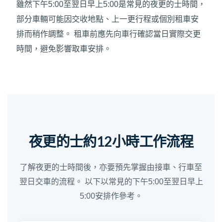
雖然下午5:00至翌日早上5:00是常見的夜更的士時間，
部分車輛可能因交收地點、上一更行程或個別租車安
排而稍作調整。 租車前應先向車行確認當日實際交更
時間，避免影響取車安排。
夜更的士約12小時工作流程
了解夜更的士時間後，亦要預先掌握由接車、行車至
翌日交車的流程。 以下以常見的下午5:00至翌日早上
5:00安排作參考。