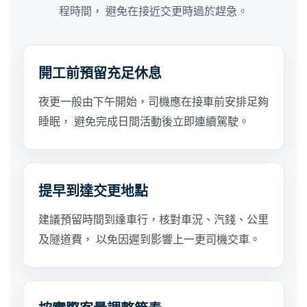
程時間， 避免在接近交更時過於趕急。
開工前預留充足休息
夜更一般由下午開始，司機應在接車前安排足夠
睡眠， 避免完成日間活動後立即連續駕駛。
提早到達交更地點
建議預留時間到達車行，核對車況、汽錢、公里
及隧道費， 以免因遲到影響上一更司機交車。