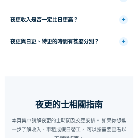
夜更收入是否一定比日更高？
夜更與日更、特更的時間有甚麼分別？
夜更的士相關指南
本頁集中講解夜更的士時間及交更安排。 如果你想進
一步了解收入、車租或假日替工， 可以按需要查看以