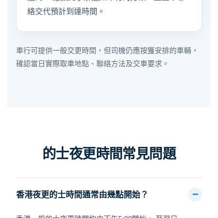
絡交代預計到達時間。
車行可提供一般交更時間，但司機仍應按獲安排的車輛，
確認當日實際取車地點、聯絡方法及交車要求。
的士夜更時間常見問題
香港夜更的士時間通常由幾點開始？