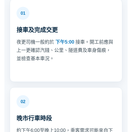
接車及完成交更
夜更司機一般約於
下午5:00
接車。開工前應與
上一更確認汽錢、公里、隧道費及車身傷痕，
並檢查基本車況。
晚市行車時段
約下午6:00至晚上10:00，乘客需求可能來自下