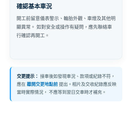
確認基本車況
開工前留意儀表警示、輪胎外觀、車燈及其他明
顯異常。 如對安全或操作有疑問，應先聯絡車
行確認再開工。
交更提示：
接車後如發現車況、款項或紀錄不符，
應在
離開交更地點前
提出。相片及交收紀錄應反映
當時實際情況， 不應等到翌日交車時才補充。