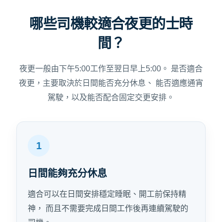
哪些司機較適合夜更的士時
間？
夜更一般由下午5:00工作至翌日早上5:00。 是否適合
夜更，主要取決於日間能否充分休息、 能否適應通宵
駕駛，以及能否配合固定交更安排。
1
日間能夠充分休息
適合可以在日間安排穩定睡眠、開工前保持精
神， 而且不需要完成日間工作後再連續駕駛的