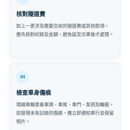
核對隧道費
如上一更涉及需要交收的隧道費或其他款項，
應先核對紀錄及金額，避免延至交車後才處理。
檢查車身傷痕
環繞車輛查看車頭、車尾、車門、泵把及輪圈，
如發現未有記錄的傷痕，應立即通知車行並保留
相片。