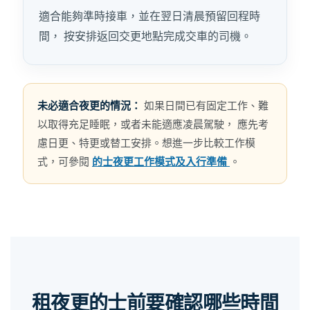
適合能夠準時接車，並在翌日清晨預留回程時
間， 按安排返回交更地點完成交車的司機。
未必適合夜更的情況：
如果日間已有固定工作、難
以取得充足睡眠，或者未能適應凌晨駕駛， 應先考
慮日更、特更或替工安排。想進一步比較工作模
式，可參閱
的士夜更工作模式及入行準備
。
租夜更的士前要確認哪些時間