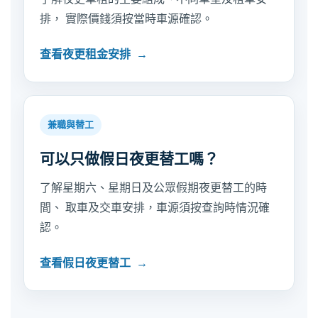
排， 實際價錢須按當時車源確認。
查看夜更租金安排
兼職與替工
可以只做假日夜更替工嗎？
了解星期六、星期日及公眾假期夜更替工的時
間、 取車及交車安排，車源須按查詢時情況確
認。
查看假日夜更替工