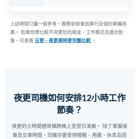
上述時間只屬一般參考，實際安排會因車行及個別車輛而
異。 如果你想比較不同更份的租金、工作模式及適合對
象，可查看
日更、夜更與特更完整比較
。
夜更司機如何安排12小時工作
節奏？
夜更的士時間通常橫跨晚上至翌日清晨。 除了掌握接
車及交車時間，司機亦要安排睡眠、用膳、休息及回