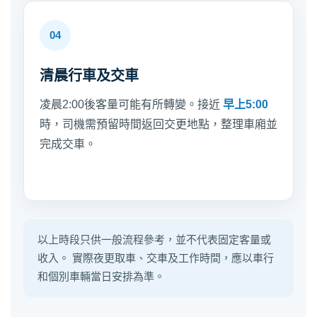
清晨行車及交車
凌晨2:00後客量可能有所轉變。接近
早上5:00
時，司機需預留時間返回交更地點，整理車廂並
完成交車。
以上時段只供一般流程參考，並不代表固定客量或
收入。 實際夜更取車、交車及工作時間，應以車行
和個別車輛當日安排為準。