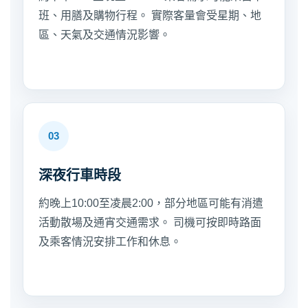
班、用膳及購物行程。 實際客量會受星期、地
區、天氣及交通情況影響。
深夜行車時段
約晚上10:00至凌晨2:00，部分地區可能有消遣
活動散場及通宵交通需求。 司機可按即時路面
及乘客情況安排工作和休息。