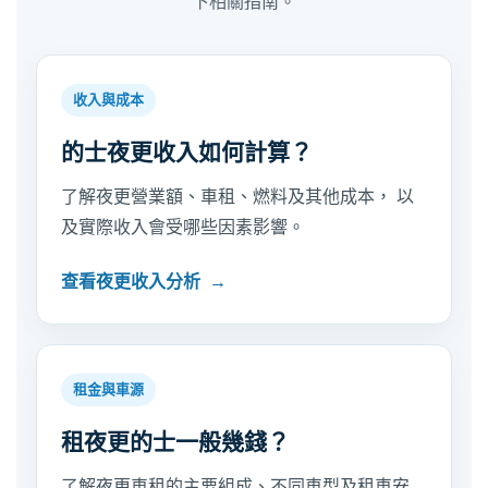
下相關指南。
收入與成本
的士夜更收入如何計算？
了解夜更營業額、車租、燃料及其他成本， 以
及實際收入會受哪些因素影響。
查看夜更收入分析
租金與車源
租夜更的士一般幾錢？
了解夜更車租的主要組成、不同車型及租車安