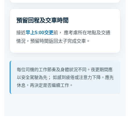
預留回程及交車時間
接近
早上5:00交更
前， 應考慮所在地點及交通
情況，預留時間返回太子完成交車。
每位司機的工作節奏及身體狀況不同。夜更期間應
以安全駕駛為先； 如感到疲倦或注意力下降，應先
休息，再決定是否繼續工作。