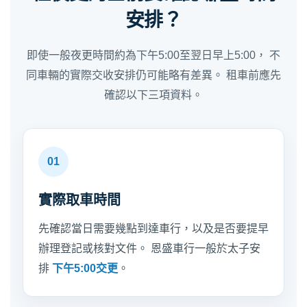
安排？
即使一般夜更時間約為下午5:00至翌日早上5:00， 不
同車輛的實際交收安排仍可能略有差異。 租車前應先
確認以下三項資料。
01
實際取車時間
先確認當日需要幾點到達車行，以及是否要提早
辦理登記或核對文件。 恩盛車行一般於太子安
排
下午5:00交更
。